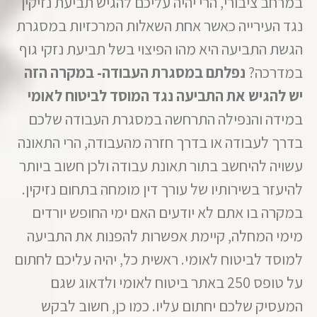
במרחב ציבורי, הרי יהיה עליכם להגיש תביעת נזיקין
נגד העירייה כאשר אחת השאלות המרכזיות במסגרת
הגשת התביעה היא מהו הפיצוי בשל תביעת נזקי גוף
במדרכה?
נפלתם במסגרת העבודה- במקרה הזה
יש להגיש את התביעה נגד המוסד לביטוח לאומי
במידה והנפילה התרחשה במסגרת העבודה שלכם
בדרך לעבודה או בדרך חזרה מהעבודה, הרי התאונה
עשויה להיחשב בתור תאונת עבודה ולכן חשוב ביותר
להיעזר בשירותיו של עורך דין מומחה בתחום נזיקין.
במקרה בו אתם לא יודעים האם ימי החופש יורדים
מימי המחלה, קיימת אפשרות להפנות את התביעה
למוסד לביטוח לאומי. ראשית כל, יהיה עליכם לחתום
על טופס 250 באתר ביטוח לאומי ולדאוג שגם
המעסיק שלכם יחתום עליו. כמו כן, חשוב לבקש