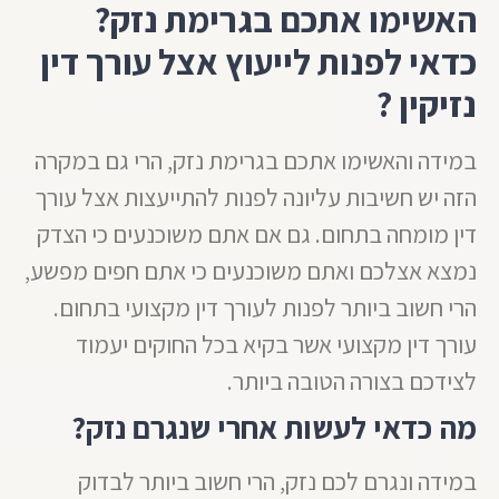
האשימו אתכם בגרימת נזק?
כדאי לפנות לייעוץ אצל עורך דין
נזיקין ?
במידה והאשימו אתכם בגרימת נזק, הרי גם במקרה
הזה יש חשיבות עליונה לפנות להתייעצות אצל עורך
דין מומחה בתחום. גם אם אתם משוכנעים כי הצדק
נמצא אצלכם ואתם משוכנעים כי אתם חפים מפשע,
הרי חשוב ביותר לפנות לעורך דין מקצועי בתחום.
עורך דין מקצועי אשר בקיא בכל החוקים יעמוד
לצידכם בצורה הטובה ביותר.
מה כדאי לעשות אחרי שנגרם נזק?
במידה ונגרם לכם נזק, הרי חשוב ביותר לבדוק