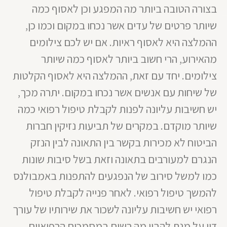
בצורה הטובה ביותר מה המפגע וכן לאסוף כמה
שיותר פרטים של עדים אשר נכחו במקום וכמו כן,
ההמלצה היא לאסוף ראיות. אם יש לכם צילומים
מהאירוע, הרי חשוב ביותר לאסוף כמה שיותר
צילומים. יחד עם זאת, ההמלצה היא לאסוף הקלטות
של שיחות עם אנשים אשר נכחו במקום. יתרה מכך,
יש חשיבות עליונה לפנות לקבלת טיפול רפואי כמה
שיותר מוקדם. במקרים של תביעות נזיקין חברות
הביטוח לא מכירות בקשר בין התאונה לבין הנזק
הנגרם למעורבים בתאונה וזאת בשל סיבות שונות
כמו למשל סירוב של הנפגעים להתפנות באמבולנס
להמשך טיפול רפואי. לאחר פנייה לקבלת טיפול
רפואי יש חשיבות עליונה לשכור את שירותיו של עורך
דין על מנת להבין מה רשום במסמכים הרפואיים