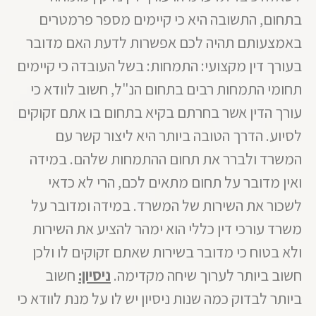
בתחום, התשובה היא כי קיימים מספר פרמטרים
באמצעותם תהיה לכם אפשרות לדעת האם מדובר
בעורך דין מקצועי: התמחות: בשל העובדה כי קיימים
תחומי התמחות רבים בתחום הנ"ל, חשוב לוודא כי
עורך הדין אשר בחרתם בקיא בתחום בו אתם זקוקים
לסיוע. הדרך הטובה ביותר היא ליצור קשר עם
המשרד ולברר את תחום ההתמחות שלהם. במידה
ואין מדובר על תחום מתאים לכם, הרי לא כדאי
לשכור את השירות של המשרד. במידה ומדובר על
משרד עורכי דין כללי הוא ימהר להציע את השירות
ולא בטוח כי מדובר בשירות שאתם זקוקים לו ולכן
חשוב ביותר לערוך שיחה מקדימה.
ניסיון:
חשוב
ביותר לבדוק כמה שנות ניסיון יש לו על מנת לוודא כי