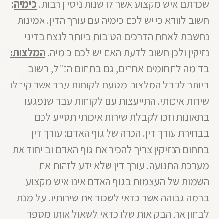
שכרתם איש מקצוע אשר לו שנות ניסיון רבות.
כימיה
:
חשוב לוודא כי יש לכם כימיה עם עורך הדין. אמינות
נחשבת לאחת הדרכים הטובות ביותר לנצח בדיני
נזיקין ולכן חשוב לדעת האם יש לכם כימיה.
המלצות:
בדומה לתחומים אחרים, גם בתחום הנ"ל, חשוב
ביותר לקבל המלצות מטעם לקוחות עבר אשר קיבלו
שירות איכותי. התייעצות עם לקוחות עבר שנפגעו
בתאונות וזכו לקבלת שירות איכותי תסייע לכם
בבחירת עורך דין. הכרה של גוף האדם: עורך דין
בתחום הנזיקין צריך להכיר את גוף האדם ובייחוד את
מערכת התנועה. עורך דין שלא ידע לזהות את
השמות של העצמות בגוף האדם אינו איש מקצוע
ברמה גבוהה אשר כדאי לשכור את שירותיו. על מנת
לבחון את הבקיאות שלו כדאי לשאול אותו מספר