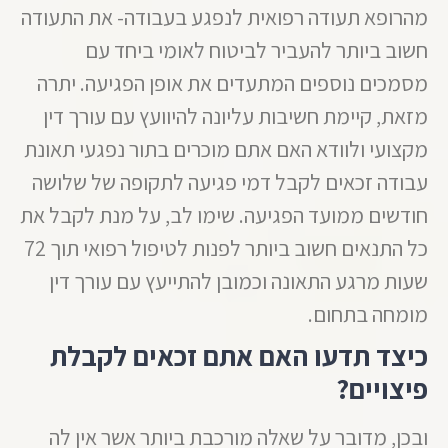
מהרופא תעודה רפואית לנפגע בעבודה- את התעודה
חשוב ביותר להעביר לביטוח לאומי ביחד עם
מסמכים נוספים המתעדים את אופן הפגיעה. יתרה
מזאת, קיימת חשיבות עליונה להיוועץ עם עורך דין
מקצועי ולוודא האם אתם מוכרים בתור נפגעי תאונת
עבודה זכאים לקבל דמי פגיעה לתקופה של שלושה
חודשים ממועד הפגיעה. שימו לב, על מנת לקבל את
כל התנאים חשוב ביותר לפנות לטיפול רפואי תוך 72
שעות מרגע התאונה וכמובן להתייעץ עם עורך דין
מומחה בתחום.
כיצד תדעו האם אתם זכאים לקבלת
פיצויים?
ובכן, מדובר על שאלה מורכבת ביותר אשר אין לה