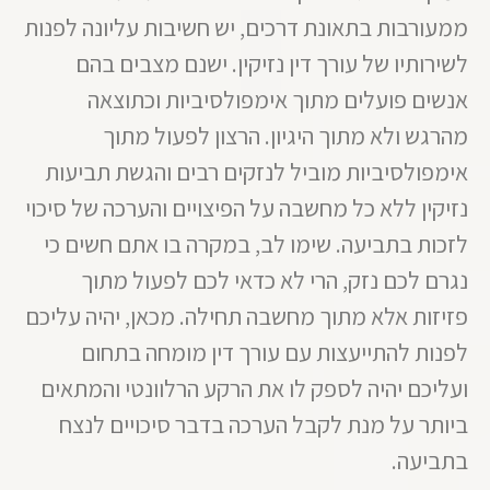
ממעורבות בתאונת דרכים, יש חשיבות עליונה לפנות
לשירותיו של עורך דין נזיקין. ישנם מצבים בהם
אנשים פועלים מתוך אימפולסיביות וכתוצאה
מהרגש ולא מתוך היגיון. הרצון לפעול מתוך
אימפולסיביות מוביל לנזקים רבים והגשת תביעות
נזיקין ללא כל מחשבה על הפיצויים והערכה של סיכוי
לזכות בתביעה. שימו לב, במקרה בו אתם חשים כי
נגרם לכם נזק, הרי לא כדאי לכם לפעול מתוך
פזיזות אלא מתוך מחשבה תחילה. מכאן, יהיה עליכם
לפנות להתייעצות עם עורך דין מומחה בתחום
ועליכם יהיה לספק לו את הרקע הרלוונטי והמתאים
ביותר על מנת לקבל הערכה בדבר סיכויים לנצח
בתביעה.