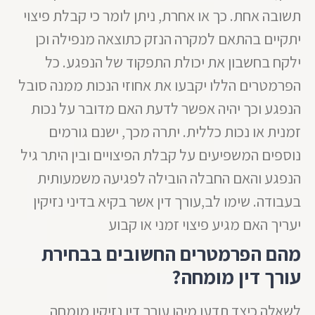
תשובה אחת. כך או אחרת, ניתן לומר כי קבלת פיצוי
יתקיים בהתאם למקרה הנזק כתוצאה מנפילה וכן
ילקח בחשבון את יכולת התפקוד של הנפגע. כל
הפרמטרים הללו יקבעו את אחוזי הנכות ממנה סובל
הנפגע וכך יהיה אפשר לדעת האם מדובר על נכות
זמנית או נכות כללית. יתרה מכך, ישנם גורמים
נוספים המשפיעים על קבלת הפיצויים ובין היתר גיל
הנפגע והאם החבלה הובילה לפגיעה משמעותית
בעבודה. שימו לב,עורך דין אשר בקיא בדיני נזיקין
יעריך האם מגיע פיצוי זמני או קבוע
מהם הפרמטרים החשובים בבחירת
עורך דין מומחה?
לשאלה כיצד תדעו מיהו עורך דין נזיקין מומחה