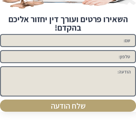
השאירו פרטים ועורך דין יחזור אליכם
בהקדם!
שלח הודעה