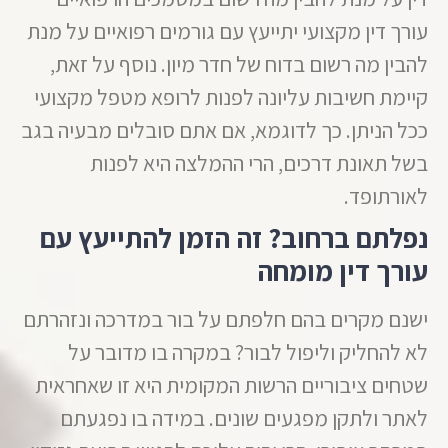
עורך דין מקצועי יתייעץ עם גורמים רפואיים על מנת
להבין מה רשום בדוח של חדר מיון. נוסף על זאת,
קיימת חשיבות עליונה לפנות לרופא מטפל מקצועי
ככל הניתן. כך לדוגמא, אם אתם סובלים מבעיה בגב
בשל תאונת דרכים, הרי ההמלצה היא לפנות
לאורתופד.
נפלתם ברחוב? זה הזמן להתייעץ עם
עורך דין מומחה
ישנם מקרים בהם חלפתם על בור במדרכה ונזהרתם
לא להחליק וליפול לבור? במקרה בו מדובר על
שטחים ציבוריים הרשות המקומית היא זו שאחראית
לאתר ולתקן מפגעים שונים. במידה בו נפגעתם