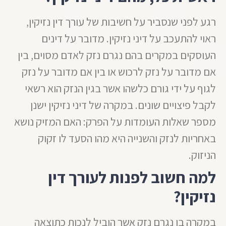
רגע לפני שנסביר על חשיבות של עורך דין נזיקין,
ראוי להתעכב על דיני נזיקין. מדובר על דינים
העוסקים במקרים בהם נגרם נזק לאדם מסוים, בין
אם מדובר על נזק לרכוש או בין אם מדובר על נזק
לגוף על ידי גורם כלשהו אשר בגין הנזק הוא רשאי
לקבל פיצויים שונים. במקרה של דיני נזיקין ישנן
מספר שאלות העומדות על הפרק: האם המזיק נושא
באחריות לנזק והשנייה היא מהו הסעד לו זקוק
הניזוק.
למה חשוב לפנות לעורך דין
נזיקין?
במקרה בו נגרם נזק אשר הוביל לנכות כתוצאה