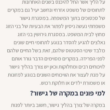
על הליך אשר החל להיכנס בשנים האחרונות
לתחומים של משפט אזרחי ונחשב יעיל גם במקרים
של סכסוכים בתוך המשפחה. במסגרת גישור
משפחתי נעשה ניסיון לפתור את הבעיות של בני הזוג
מחוץ לבית המשפט. במסגרת גירושין בני הזוג
נאלצים להגיע להסדר בנוגע לתחומי חיים שונים
מלבד שינוי הסטטוס שלהם, זאת בשל החיים שלהם
לפני הפרידה. במקרים מסוימים הדבר גורר אותם
לויכוחים רבים ומחלוקות וכאן יש צורך בהליך גישור
על מנת לעצור את הוויכוחים השונים בנוגע למזונות
או משמורת ילדים או חלוקת רכוש.
למי פונים במקרה של גישור?
במקרה של צורך בהליך גישור, חשוב ביותר לפנות