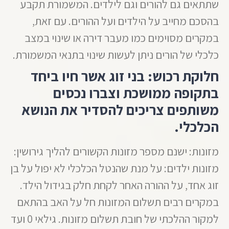
שתתאים גם להורים וגם לילדים. המשמורת תקבע
בהסכם מחייב על הילדים ועל ההורים. עם זאת,
במקרים מסוימים כמו מעבר דירה או שינוי במצב
כלכלי של הורים ניתן לעשות שינוי בתנאי המשמורת.
חלוקת רכוש: בני זוג אשר חיו ביחד
בתקופה ממושכת וצברו נכסים
משותפים צריכים להסדיר את הנושא
הכלכלי.
מזונות: ישנם מספר מזונות הקשורים להליך גירושין:
מזונות ילדים: על מנת שהנטל הכלכלי לא יפול על בן
זוג אחד, על ההורה האחר לקחת חלק בגידול הילד.
במקרים רבים תשלום המזונות חל על האב בהתאם
למקור ההלכתי של חובת תשלום מזונות. גילאי 0 ועד