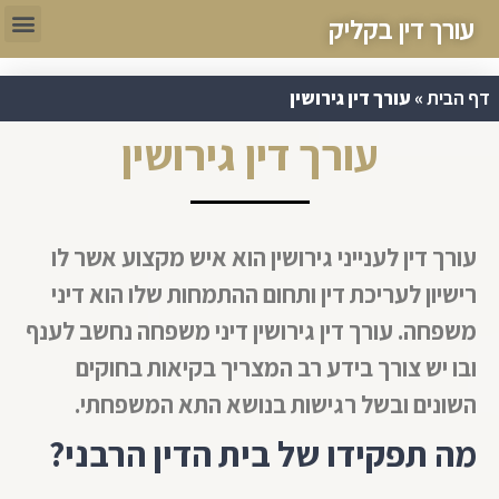
עורך דין בקליק
דף הבית
»
עורך דין גירושין
עורך דין גירושין
עורך דין לענייני גירושין הוא איש מקצוע אשר לו
רישיון לעריכת דין ותחום ההתמחות שלו הוא דיני
משפחה. עורך דין גירושין דיני משפחה נחשב לענף
ובו יש צורך בידע רב המצריך בקיאות בחוקים
השונים ובשל רגישות בנושא התא המשפחתי.
מה תפקידו של בית הדין הרבני?