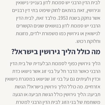
לבית הדין הרבני יש סמכות לדון בענייני נישואין
וגירושין, זאת בהתאם לחוק שיפוט בתי דין רבניים
אשר נחקק בשנת 1953. מלבד זאת, לבית הדין
הרבני יש סמכות לדון בנושאים שונים הקשורים
לנישואין או גירושין כמו משמורת ילדים, מזונות
וחלוקת רכוש.
מה כולל הליך גירושין בישראל?
הליך גירושין כפוף לסמכות הבלעדית של בית הדין
הרבני כאשר הדבר חל על בני זוג אשר נישאו כדת
וכדין ולעיתים גם על בני זוג שנישאו במסגרת נישואין
אזרחיים. מה כולל הליך גירושין בישראל? הגשת
תביעה: הליך גירושין כולל הגשת תביעה או הגעה
משותפת של בני הזוג לבית הדין הרבני למטרת