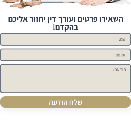
השאירו פרטים ועורך דין יחזור אליכם
בהקדם!
שלח הודעה