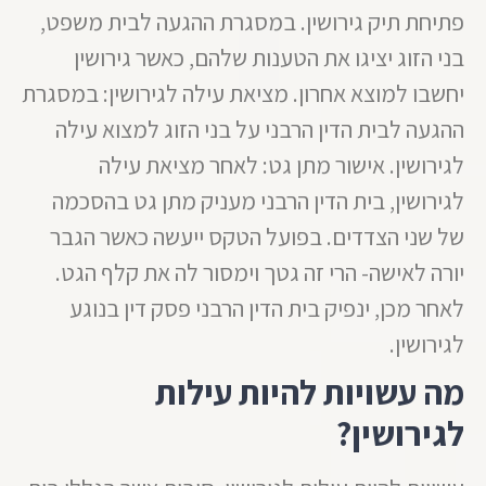
פתיחת תיק גירושין. במסגרת ההגעה לבית משפט,
בני הזוג יציגו את הטענות שלהם, כאשר גירושין
יחשבו למוצא אחרון. מציאת עילה לגירושין: במסגרת
ההגעה לבית הדין הרבני על בני הזוג למצוא עילה
לגירושין. אישור מתן גט: לאחר מציאת עילה
לגירושין, בית הדין הרבני מעניק מתן גט בהסכמה
של שני הצדדים. בפועל הטקס ייעשה כאשר הגבר
יורה לאישה- הרי זה גטך וימסור לה את קלף הגט.
לאחר מכן, ינפיק בית הדין הרבני פסק דין בנוגע
לגירושין.
מה עשויות להיות עילות
לגירושין?