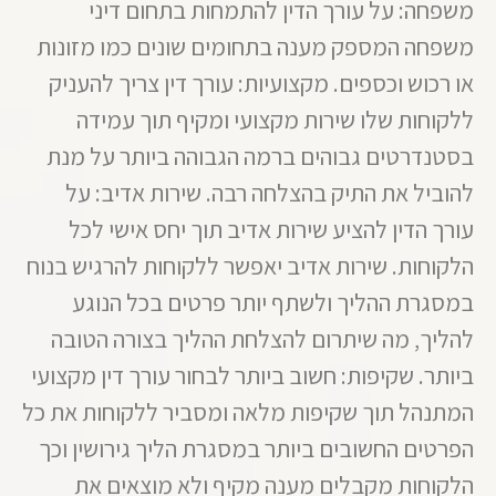
משפחה: על עורך הדין להתמחות בתחום דיני
משפחה המספק מענה בתחומים שונים כמו מזונות
או רכוש וכספים. מקצועיות: עורך דין צריך להעניק
ללקוחות שלו שירות מקצועי ומקיף תוך עמידה
בסטנדרטים גבוהים ברמה הגבוהה ביותר על מנת
להוביל את התיק בהצלחה רבה. שירות אדיב: על
עורך הדין להציע שירות אדיב תוך יחס אישי לכל
הלקוחות. שירות אדיב יאפשר ללקוחות להרגיש בנוח
במסגרת ההליך ולשתף יותר פרטים בכל הנוגע
להליך, מה שיתרום להצלחת ההליך בצורה הטובה
ביותר. שקיפות: חשוב ביותר לבחור עורך דין מקצועי
המתנהל תוך שקיפות מלאה ומסביר ללקוחות את כל
הפרטים החשובים ביותר במסגרת הליך גירושין וכך
הלקוחות מקבלים מענה מקיף ולא מוצאים את