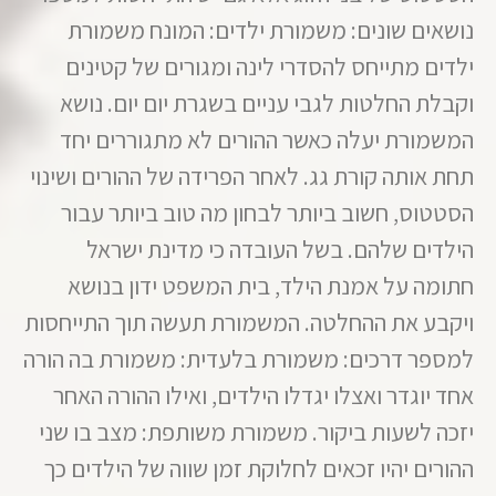
נושאים שונים: משמורת ילדים: המונח משמורת
ילדים מתייחס להסדרי לינה ומגורים של קטינים
וקבלת החלטות לגבי עניים בשגרת יום יום. נושא
המשמורת יעלה כאשר ההורים לא מתגוררים יחד
תחת אותה קורת גג. לאחר הפרידה של ההורים ושינוי
הסטטוס, חשוב ביותר לבחון מה טוב ביותר עבור
הילדים שלהם. בשל העובדה כי מדינת ישראל
חתומה על אמנת הילד, בית המשפט ידון בנושא
ויקבע את ההחלטה. המשמורת תעשה תוך התייחסות
למספר דרכים: משמורת בלעדית: משמורת בה הורה
אחד יוגדר ואצלו יגדלו הילדים, ואילו ההורה האחר
יזכה לשעות ביקור. משמורת משותפת: מצב בו שני
ההורים יהיו זכאים לחלוקת זמן שווה של הילדים כך