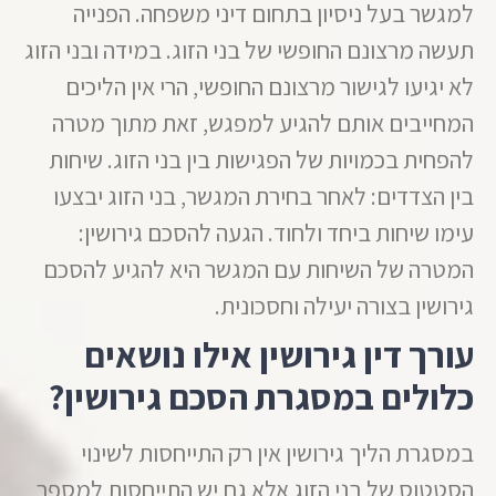
למגשר בעל ניסיון בתחום דיני משפחה. הפנייה
תעשה מרצונם החופשי של בני הזוג. במידה ובני הזוג
לא יגיעו לגישור מרצונם החופשי, הרי אין הליכים
המחייבים אותם להגיע למפגש, זאת מתוך מטרה
להפחית בכמויות של הפגישות בין בני הזוג. שיחות
בין הצדדים: לאחר בחירת המגשר, בני הזוג יבצעו
עימו שיחות ביחד ולחוד. הגעה להסכם גירושין:
המטרה של השיחות עם המגשר היא להגיע להסכם
גירושין בצורה יעילה וחסכונית.
עורך דין גירושין אילו נושאים
כלולים במסגרת הסכם גירושין?
במסגרת הליך גירושין אין רק התייחסות לשינוי
הסטטוס של בני הזוג אלא גם יש התייחסות למספר