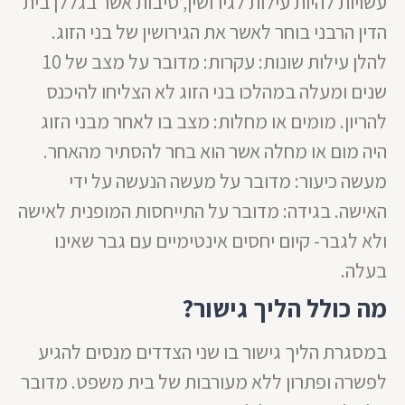
עשויות להיות עילות לגירושין, סיבות אשר בגללן בית
הדין הרבני בוחר לאשר את הגירושין של בני הזוג.
להלן עילות שונות: עקרות: מדובר על מצב של 10
שנים ומעלה במהלכו בני הזוג לא הצליחו להיכנס
להריון. מומים או מחלות: מצב בו לאחר מבני הזוג
היה מום או מחלה אשר הוא בחר להסתיר מהאחר.
מעשה כיעור: מדובר על מעשה הנעשה על ידי
האישה. בגידה: מדובר על התייחסות המופנית לאישה
ולא לגבר- קיום יחסים אינטימיים עם גבר שאינו
בעלה.
מה כולל הליך גישור?
במסגרת הליך גישור בו שני הצדדים מנסים להגיע
לפשרה ופתרון ללא מעורבות של בית משפט. מדובר