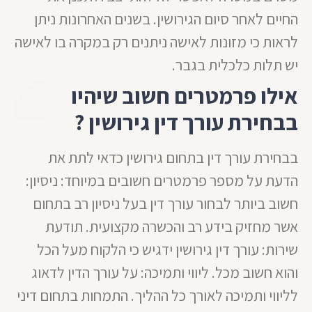
החיים לאחר סיום הגירושין. בשנים האחרונות ניתן
לראות כי מזונות לאישה ניתנים רק במקרה בו לאישה
יש תלות כלכלית בגבר.
אילו פרמטרים חשוב שיהיו
בבחירת עורך דין גירושין ?
בבחירת עורך דין בתחום גירושין כדאי לתת את
הדעת על מספר פרמטרים חשובים במיוחד: ניסיון:
חשוב ביותר לבחור עורך דין בעל ניסיון רב בתחום
אשר מחזיק בידע רב והכשרה מקצועית. תודעת
שירות: עורך דין גירושין ידגיש כי הלקוח מעל הכל
והוא חשוב מכל. ליווי ותמיכה: על עורך הדין לדאוג
לליווי ותמיכה לאורך כל ההליך. התמחות בתחום דיני